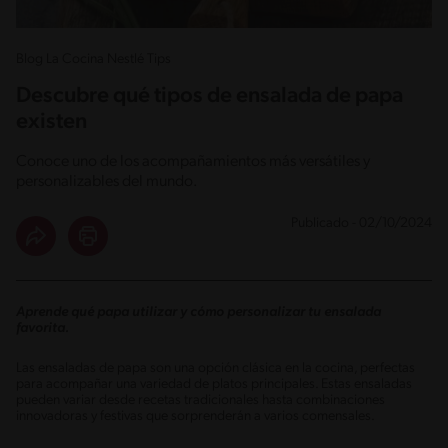
Blog La Cocina Nestlé Tips
Descubre qué tipos de ensalada de papa
existen
Conoce uno de los acompañamientos más versátiles y
personalizables del mundo.
Publicado - 02/10/2024
Aprende qué papa utilizar y cómo personalizar tu ensalada
favorita.
Las ensaladas de papa son una opción clásica en la cocina, perfectas
para acompañar una variedad de platos principales. Estas ensaladas
pueden variar desde recetas tradicionales hasta combinaciones
innovadoras y festivas que sorprenderán a varios comensales.