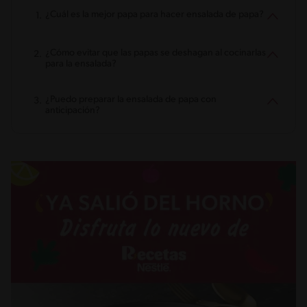
¿Cuál es la mejor papa para hacer ensalada de papa?
¿Cómo evitar que las papas se deshagan al cocinarlas
para la ensalada?
¿Puedo preparar la ensalada de papa con
anticipación?