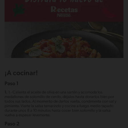
¡A cocinar!
Paso 1
1.
1.- Calienta el aceite de oliva en una sartén y acomoda los
medallones de solomillo de cerdo, déjalos hasta dorarlos bien por
todos sus lados. Al momento de darlos vuelta, condimenta con sal y
pimienta. Vierte la salsa tamarindo y cocina a fuego medio tapado
durante unos 8 a 10 minutos hasta cocer bien solomillo y la salsa
vuelva a espesar levemente.
Paso 2