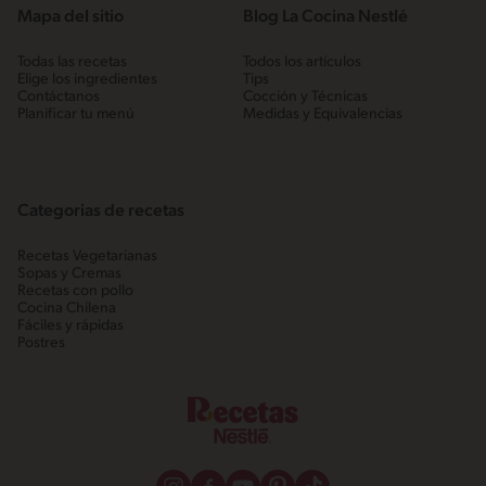
Mapa del sitio
Blog La Cocina Nestlé
Todas las recetas
Todos los artículos
Elige los ingredientes
Tips
Contáctanos
Cocción y Técnicas
Planificar tu menú
Medidas y Equivalencias
Categorias de recetas
Recetas Vegetarianas
Sopas y Cremas
Recetas con pollo
Cocina Chilena
Fáciles y rápidas
Postres