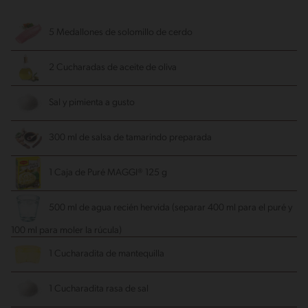
5 Medallones de solomillo de cerdo
2 Cucharadas de aceite de oliva
Sal y pimienta a gusto
300 ml de salsa de tamarindo preparada
1 Caja de Puré MAGGI® 125 g
500 ml de agua recién hervida (separar 400 ml para el puré y
100 ml para moler la rúcula)
1 Cucharadita de mantequilla
1 Cucharadita rasa de sal