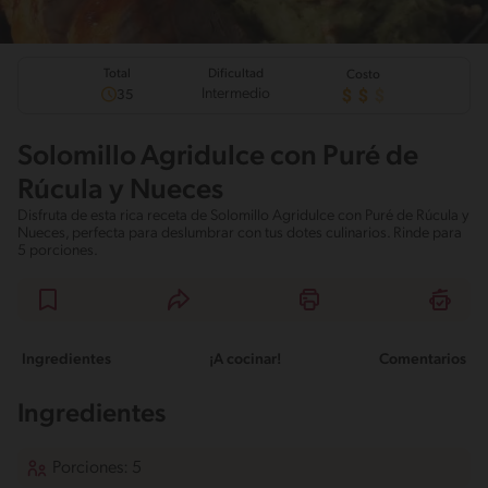
Total
Dificultad
Costo
Intermedio
35
Solomillo Agridulce con Puré de
Rúcula y Nueces
Disfruta de esta rica receta de Solomillo Agridulce con Puré de Rúcula y
Nueces, perfecta para deslumbrar con tus dotes culinarios. Rinde para
5 porciones.
Ingredientes
¡A cocinar!
Comentarios
Ingredientes
Porciones: 5