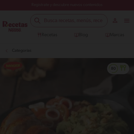
Registrate y descubre nuevos contenidos
Recetas
Blog
Marcas
Categorías