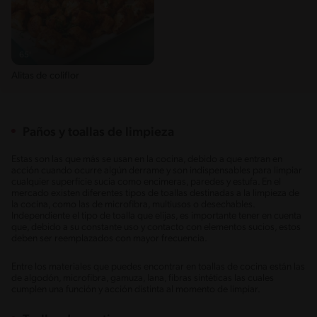
65'
Alitas de coliflor
Paños y toallas de limpieza
Estas son las que más se usan en la cocina, debido a que entran en
acción cuando ocurre algún derrame y son indispensables para limpiar
cualquier superficie sucia como encimeras, paredes y estufa. En el
mercado existen diferentes tipos de toallas destinadas a la limpieza de
la cocina, como las de microfibra, multiusos o desechables.
Independiente el tipo de toalla que elijas, es importante tener en cuenta
que, debido a su constante uso y contacto con elementos sucios, estos
deben ser reemplazados con mayor frecuencia.
Entre los materiales que puedes encontrar en toallas de cocina están las
de algodón, microfibra, gamuza, lana, fibras sintéticas las cuales
cumplen una función y acción distinta al momento de limpiar.