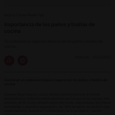
Blog La Cocina Nestlé Tips
Importancia de los paños y toallas de
cocina
Te contamos los aspectos básicos de los paños y toallas de
cocina.
Publicado - 25/07/2023
Cocina en un ambiente limpio y seguro con los paños y toallas de
cocina.
Quienes llevan mucho o poco tiempo adentrándose en el mundo
gastronómico, entienden perfectamente que incluso en las recetas más
sencillas, en la cocina siempre habrá derrames, salpicaduras, encimeras
manchadas o utensilios engrasados, etc. Esto tal vez te recuerde lo que
experimentaste durante el confinamiento de la pandemia, cuando