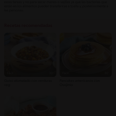
estas tareas y no para secar manos o vajillas ya que las bacterias que
están en los alimentos pueden transferirse a toalla y, posteriormente a
las personas.
Recetas recomendadas
Fácil
30'
Fácil
30'
Guiso atomatado con verduras
Pancakes americanos con
veg
Osojimix