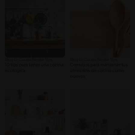
Blog La Cocina Nestlé Tips
Blog La Cocina Nestlé Tips
10 tips para tener una cocina
Consejos para mantener tus
ecológica
utensilios de cocina como
nuevos