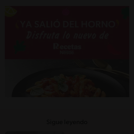
Sigue leyendo