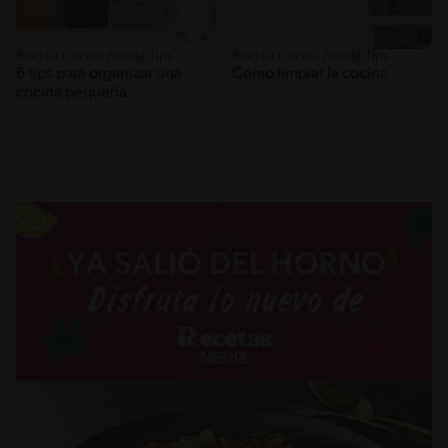
Blog La Cocina Nestlé Tips
Blog La Cocina Nestlé Tips
6 tips para organizar una
Cómo limpiar la cocina
cocina pequeña