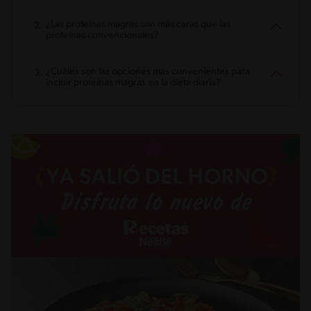
¿Las proteínas magras son más caras que las
proteínas convencionales?
¿Cuáles son las opciones más convenientes para
incluir proteínas magras en la dieta diaria?