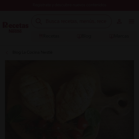
Registrate y descubre nuevos contenidos
Recetas
Blog
Marcas
Blog La Cocina Nestlé