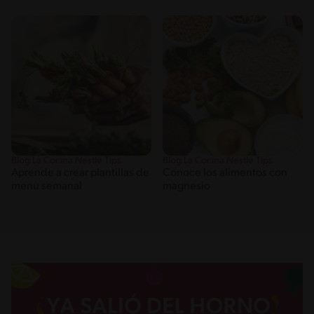
Blog La Cocina Nestlé Tips
Blog La Cocina Nestlé Tips
Aprende a crear plantillas de
Conoce los alimentos con
menú semanal
magnesio