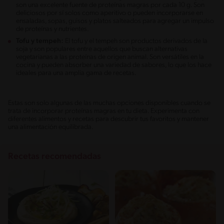
son una excelente fuente de proteínas magras por cada 10 g. Son
deliciosos por sí solos como aperitivo o pueden incorporarse en
ensaladas, sopas, guisos y platos salteados para agregar un impulso
de proteínas y nutrientes.
Tofu y tempeh:
El tofu y el tempeh son productos derivados de la
soja y son populares entre aquellos que buscan alternativas
vegetarianas a las proteínas de origen animal. Son versátiles en la
cocina y pueden absorber una variedad de sabores, lo que los hace
ideales para una amplia gama de recetas.
Estas son solo algunas de las muchas opciones disponibles cuando se
trata de incorporar proteínas magras en tu dieta. Experimenta con
diferentes alimentos y recetas para descubrir tus favoritos y mantener
una alimentación equilibrada.
Recetas recomendadas