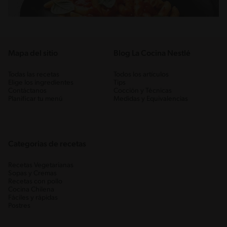
Mapa del sitio
Blog La Cocina Nestlé
Todas las recetas
Todos los artículos
Elige los ingredientes
Tips
Contáctanos
Cocción y Técnicas
Planificar tu menú
Medidas y Equivalencias
Categorias de recetas
Recetas Vegetarianas
Sopas y Cremas
Recetas con pollo
Cocina Chilena
Fáciles y rápidas
Postres