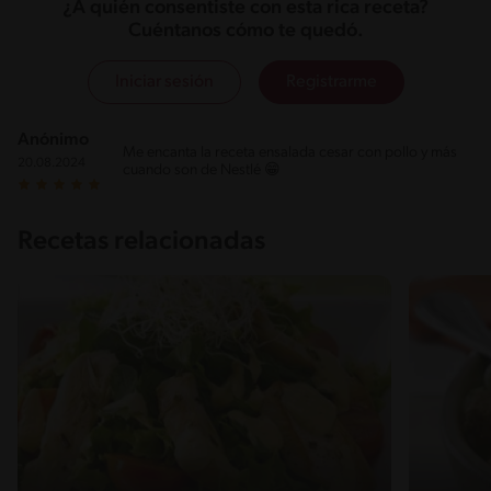
¿A quién consentiste con esta rica receta?
Cuéntanos cómo te quedó.
Iniciar sesión
Registrarme
Anónimo
Me encanta la receta ensalada cesar con pollo y más
20.08.2024
cuando son de Nestlé 😁
Recetas relacionadas