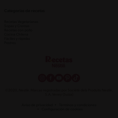
Categorias de recetas
Recetas Vegetarianas
Sopas y Cremas
Recetas con pollo
Cocina Chilena
Fáciles y rápidas
Postres
©2020, Nestlé. Marcas registradas por Société dels Produits Nestlé,
S.A. Vevey (Suiza)
Aviso de privacidad
Términos y condiciones
Configuración de cookies