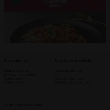
Mapa del sitio
Blog La Cocina Nestlé
Todas las recetas
Todos los artículos
Elige los ingredientes
Tips
Contáctanos
Cocción y Técnicas
Planificar tu menú
Medidas y Equivalencias
Categorias de recetas