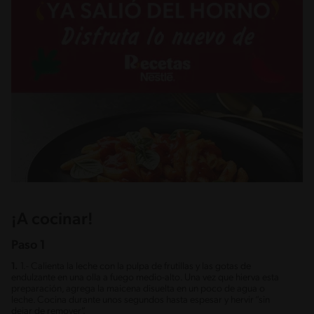
¡A cocinar!
Paso 1
1.
1.- Calienta la leche con la pulpa de frutillas y las gotas de
endulzante en una olla a fuego medio-alto. Una vez que hierva esta
preparación, agrega la maicena disuelta en un poco de agua o
leche. Cocina durante unos segundos hasta espesar y hervir “sin
dejar de remover”.