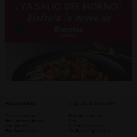
Mapa del sitio
Blog La Cocina Nestlé
Todas las recetas
Todos los artículos
Elige los ingredientes
Tips
Contáctanos
Cocción y Técnicas
Planificar tu menú
Medidas y Equivalencias