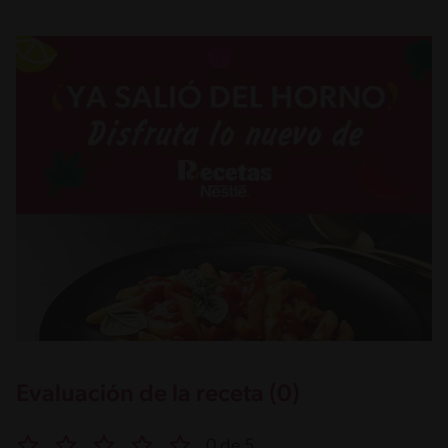
Evaluación de la receta (0)
0 de 5