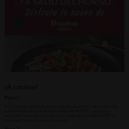
¡A cocinar!
Paso 1
1.
Comienza juntando en el jarro de una juguera las 3 tazas de leche
junto al medio tarro de leche condensada NESTLÉ® y procesa a
velocidad media para mezclar bien. Luego agrega el NESCAFÉ® y
vuelve a procesar. Reserva en un jarro.