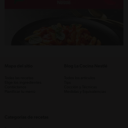
Mapa del sitio
Blog La Cocina Nestlé
Todas las recetas
Todos los artículos
Elige los ingredientes
Tips
Contáctanos
Cocción y Técnicas
Planificar tu menú
Medidas y Equivalencias
Categorias de recetas