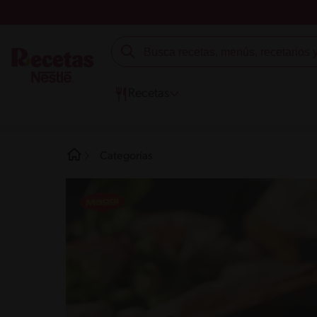
Recetas
Categorías