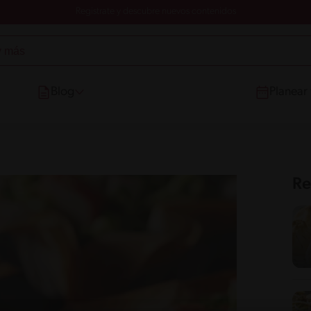
Registrate y descubre nuevos contenidos
Blog
Planear
Re