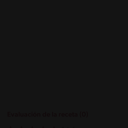
Evaluación de la receta (0)