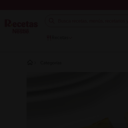
Recetas
Categorías