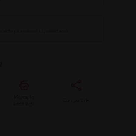
amente para mejorar su presentación.
?
Marcarla
Compartirla
cocinada