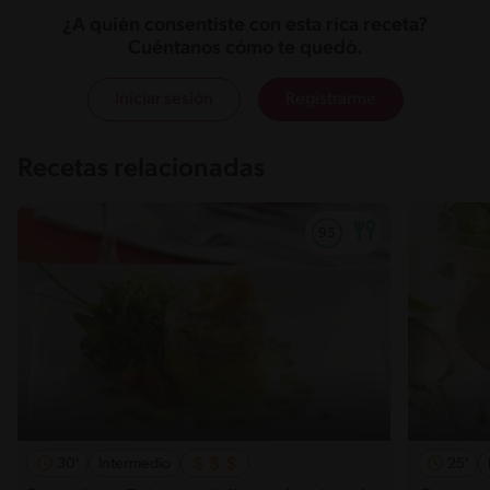
¿A quién consentiste con esta rica receta?
Cuéntanos cómo te quedó.
Iniciar sesión
Registrarme
Recetas relacionadas
30'
Intermedio
25'