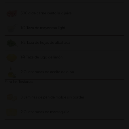
500 g de carne centolla o jaiva
1/2 Taza de mayonesa light
1/2 Taza de hojas de albahaca
1/4 Taza de jugo de limón
2 Cucharadas de aceite de oliva
Para las Tostadas
3 Láminas de pan de molde sin bordes
2 Cucharadas de mantequilla