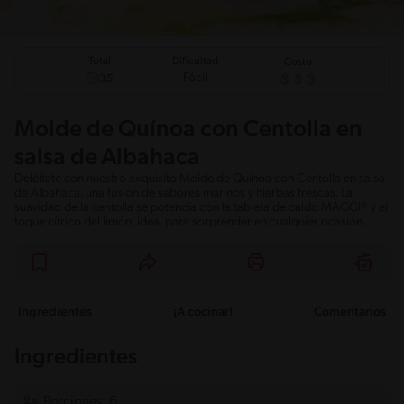
Total
Dificultad
Costo
Fácil
35
Molde de Quínoa con Centolla en
salsa de Albahaca
Deléitate con nuestro exquisito Molde de Quínoa con Centolla en salsa
de Albahaca, una fusión de sabores marinos y hierbas frescas. La
suavidad de la centolla se potencia con la tableta de caldo MAGGI® y el
toque cítrico del limón, ideal para sorprender en cualquier ocasión.
Ingredientes
¡A cocinar!
Comentarios
Ingredientes
Porciones: 6