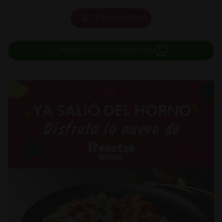
Cargar carrito
Compartir lista de ingredientes