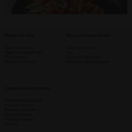
Mapa del sitio
Blog La Cocina Nestlé
Todas las recetas
Todos los artículos
Elige los ingredientes
Tips
Contáctanos
Cocción y Técnicas
Planificar tu menú
Medidas y Equivalencias
Categorias de recetas
Recetas Vegetarianas
Sopas y Cremas
Recetas con pollo
Cocina Chilena
Fáciles y rápidas
Postres