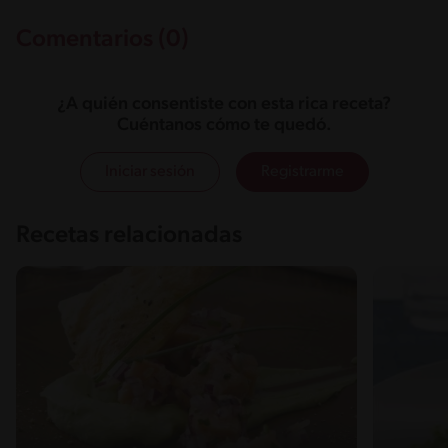
Comentarios (0)
¿A quién consentiste con esta rica receta?
Cuéntanos cómo te quedó.
Iniciar sesión
Registrarme
Recetas relacionadas