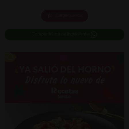
Cargar carrito
Compartir lista de ingredientes