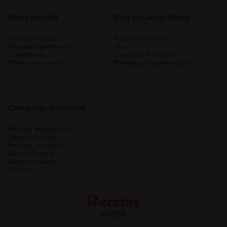
Mapa del sitio
Blog La Cocina Nestlé
Todas las recetas
Todos los artículos
Elige los ingredientes
Tips
Contáctanos
Cocción y Técnicas
Planificar tu menú
Medidas y Equivalencias
Categorias de recetas
Recetas Vegetarianas
Sopas y Cremas
Recetas con pollo
Cocina Chilena
Fáciles y rápidas
Postres