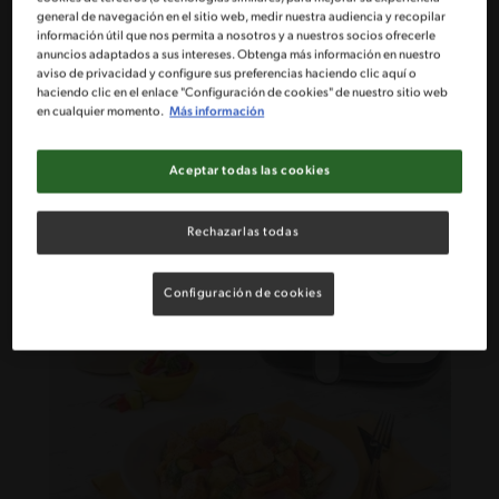
general de navegación en el sitio web, medir nuestra audiencia y recopilar
información útil que nos permita a nosotros y a nuestros socios ofrecerle
anuncios adaptados a sus intereses. Obtenga más información en nuestro
aviso de privacidad y configure sus preferencias haciendo clic aquí o
haciendo clic en el enlace "Configuración de cookies" de nuestro sitio web
en cualquier momento.
Más información
25'
Fácil
Aceptar todas las cookies
Fetuccini Primavera
Rechazarlas todas
Configuración de cookies