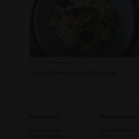
31'
Intermedio
Arroz Cremoso con Mariscos
Mapa del sitio
Blog La Cocina Ne
Todas las recetas
Todos los artículos
Elige los ingredientes
Tips