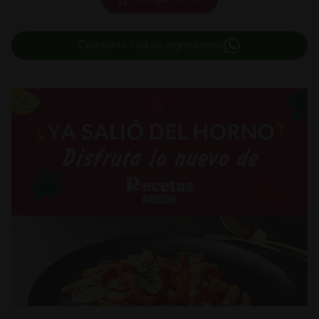
Compartir lista de ingredientes