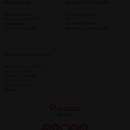
Mapa del sitio
Blog La Cocina Nestlé
Todas las recetas
Todos los artículos
Elige los ingredientes
Tips
Contáctanos
Cocción y Técnicas
Planificar tu menú
Medidas y Equivalencias
Categorias de recetas
Recetas Vegetarianas
Sopas y Cremas
Recetas con pollo
Cocina Chilena
Fáciles y rápidas
Postres