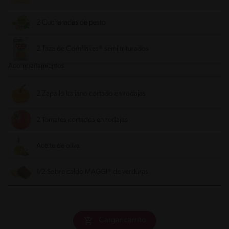
2 Cucharadas de pesto
2 Taza de Cornflakes® semi triturados
Acompañamientos
2 Zapallo italiano cortado en rodajas
2 Tomates cortados en rodajas
Aceite de oliva
1/2 Sobre caldo MAGGI® de verduras
Cargar carrito