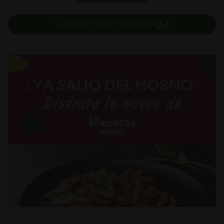
Compartir lista de ingredientes