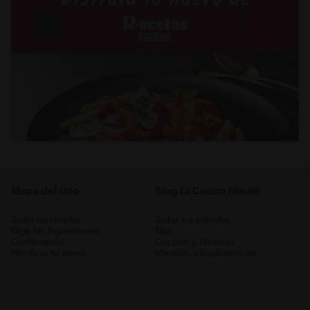
Mapa del sitio
Blog La Cocina Nestlé
Todas las recetas
Todos los artículos
Elige los ingredientes
Tips
Contáctanos
Cocción y Técnicas
Planificar tu menú
Medidas y Equivalencias