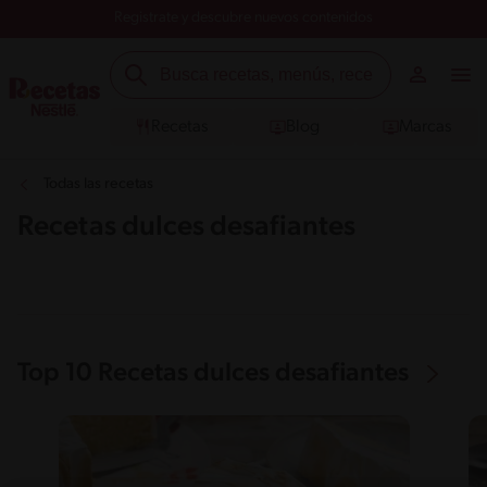
Registrate y descubre nuevos contenidos
Recetas
Blog
Marcas
Todas las recetas
Recetas dulces desafiantes
Top 10 Recetas dulces desafiantes