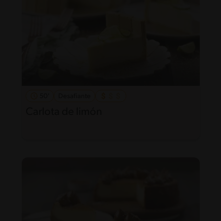
50'
Desafiante
Carlota de limón