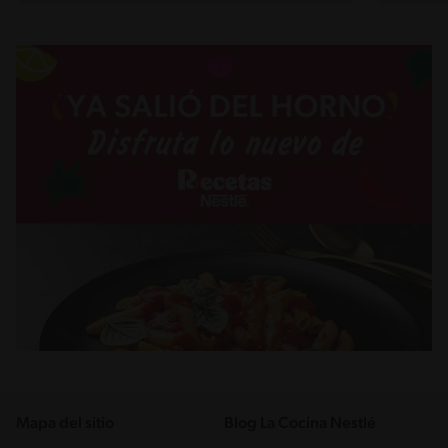
Mapa del sitio
Blog La Cocina Nestlé