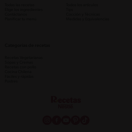
Todas las recetas
Todos los artículos
Elige los ingredientes
Tips
Contáctanos
Cocción y Técnicas
Planificar tu menú
Medidas y Equivalencias
Categorias de recetas
Recetas Vegetarianas
Sopas y Cremas
Recetas con pollo
Cocina Chilena
Fáciles y rápidas
Postres