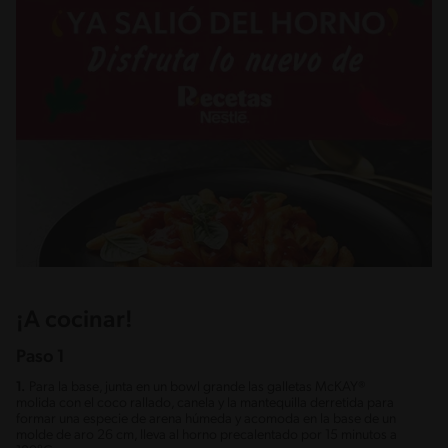
¡A cocinar!
Paso 1
1.
Para la base, junta en un bowl grande las galletas McKAY®
molida con el coco rallado, canela y la mantequilla derretida para
formar una especie de arena húmeda y acomoda en la base de un
molde de aro 26 cm, lleva al horno precalentado por 15 minutos a