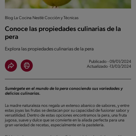
Blog La Cocina Nestlé Cocción y Técnicas
Conoce las propiedades culinarias de la
pera
Explora las propiedades culinarias de la pera
Publicado - 09/01/2024
Actualizado -13/03/2024
Sumérgete en el mundo de la pera conociendo sus variedades y
delicias culinarias.
La madre naturaleza nos regala un extenso abanico de sabores, y entre
estas joyas las frutas se destacan por su capacidad de fusionar sabor y
versatilidad. Dentro de estas opciones encontramos la pera, una fruta
jugosa, suave y dulce que se convierte en la aliada perfecta para una
gran variedad de recetas, especialmente en la pastelería.