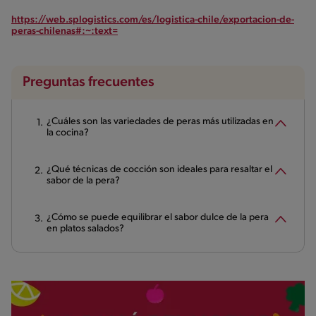
https://web.splogistics.com/es/logistica-chile/exportacion-de-
peras-chilenas#:~:text=
Preguntas frecuentes
¿Cuáles son las variedades de peras más utilizadas en
la cocina?
¿Qué técnicas de cocción son ideales para resaltar el
sabor de la pera?
¿Cómo se puede equilibrar el sabor dulce de la pera
en platos salados?