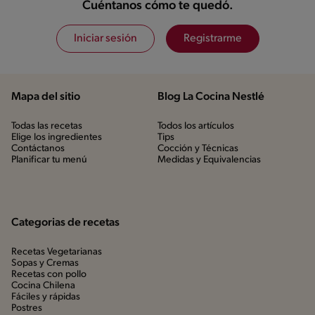
Cuéntanos cómo te quedó.
Iniciar sesión
Registrarme
Mapa del sitio
Blog La Cocina Nestlé
Todas las recetas
Todos los artículos
Elige los ingredientes
Tips
Contáctanos
Cocción y Técnicas
Planificar tu menú
Medidas y Equivalencias
Categorias de recetas
Recetas Vegetarianas
Sopas y Cremas
Recetas con pollo
Cocina Chilena
Fáciles y rápidas
Postres