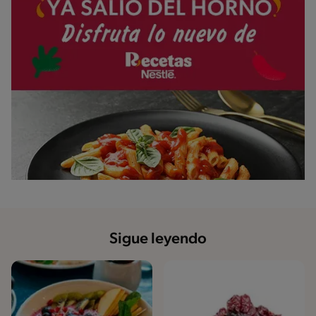
Sigue leyendo