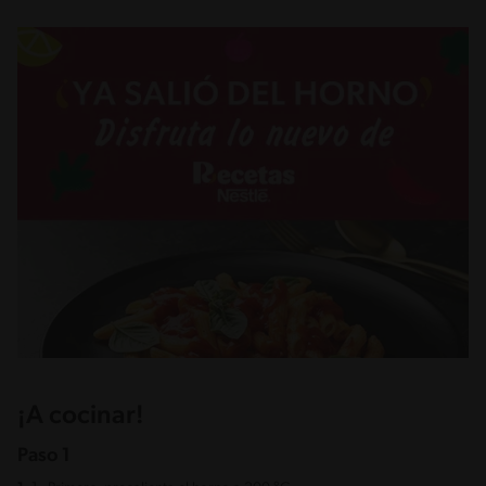
¡A cocinar!
Paso 1