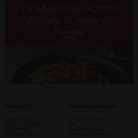
Mapa del sitio
Blog La Cocina Nestlé
Todas las recetas
Todos los artículos
Elige los ingredientes
Tips
Contáctanos
Cocción y Técnicas
Planificar tu menú
Medidas y Equivalencias