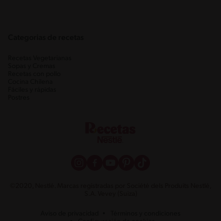
Categorias de recetas
Recetas Vegetarianas
Sopas y Cremas
Recetas con pollo
Cocina Chilena
Fáciles y rápidas
Postres
©2020, Nestlé. Marcas registradas por Société dels Produits Nestlé,
S.A. Vevey (Suiza)
Aviso de privacidad
Términos y condiciones