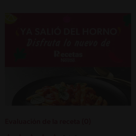
Evaluación de la receta (0)