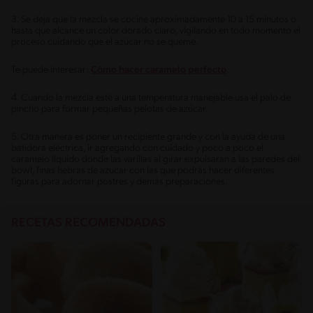
3. Se deja que la mezcla se cocine aproximadamente 10 a 15 minutos o
hasta que alcance un color dorado claro, vigilando en todo momento el
proceso cuidando que el azúcar no se queme.
Te puede interesar:
Cómo hacer caramelo perfecto
.
4. Cuando la mezcla esté a una temperatura manejable usa el palo de
pincho para formar pequeñas pelotas de azúcar.
5. Otra manera es poner un recipiente grande y con la ayuda de una
batidora eléctrica, ir agregando con cuidado y poco a poco el
caramelo líquido donde las varillas al girar expulsaran a las paredes del
bowl, finas hebras de azúcar con las que podrás hacer diferentes
figuras para adornar postres y demás preparaciones.
RECETAS RECOMENDADAS