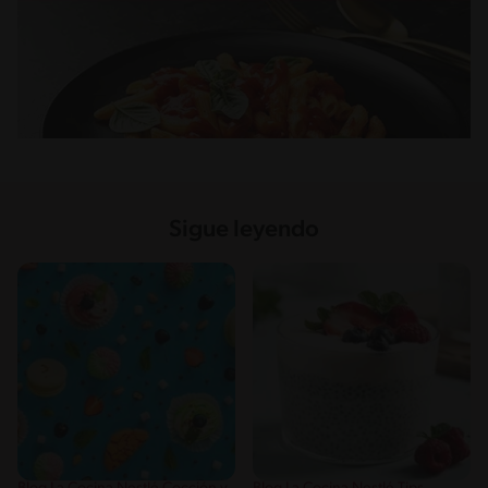
Sigue leyendo