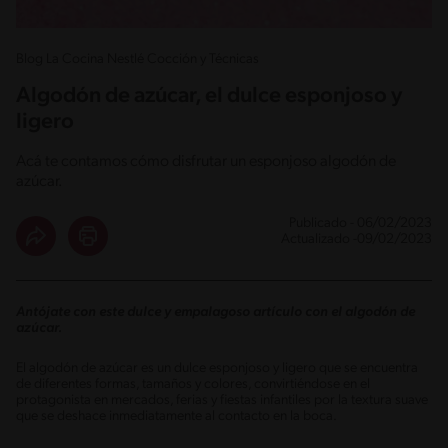
Blog La Cocina Nestlé Cocción y Técnicas
Algodón de azúcar, el dulce esponjoso y
ligero
Acá te contamos cómo disfrutar un esponjoso algodón de
azúcar.
Publicado - 06/02/2023
Actualizado -09/02/2023
Antójate con este dulce y empalagoso artículo con el algodón de
azúcar.
El algodón de azúcar es un dulce esponjoso y ligero que se encuentra
de diferentes formas, tamaños y colores, convirtiéndose en el
protagonista en mercados, ferias y fiestas infantiles por la textura suave
que se deshace inmediatamente al contacto en la boca.