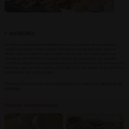
ALFAJORES
Un dulce reconocido mundialmente el cual consiste en dos galletas
unidas con algún relleno como chocolate o dulce de frutas, pero el
alfajor clásico argentino está relleno de manjar. Así como todas las
recetas se encuentran variaciones según los gustos por eso puedes
encontrar alfajores que sus tapas no son de galleta sino de una masa de
maicena, que son más suaves al morder y a su vez tienen en la superficie
más manjar con coco rallado.
Trae Argentina hasta tu mesa preparando unos deliciosos
alfajores de
maicena
.
Recetas recomendadas