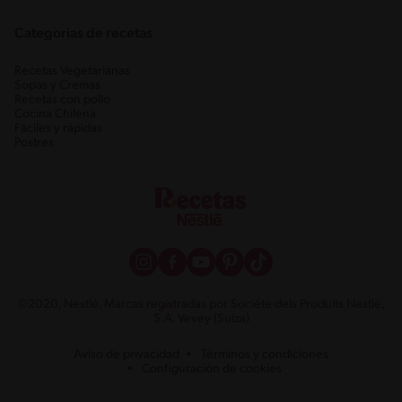
Categorias de recetas
Recetas Vegetarianas
Sopas y Cremas
Recetas con pollo
Cocina Chilena
Fáciles y rápidas
Postres
©2020, Nestlé. Marcas registradas por Société dels Produits Nestlé,
S.A. Vevey (Suiza)
Aviso de privacidad
Términos y condiciones
Configuración de cookies