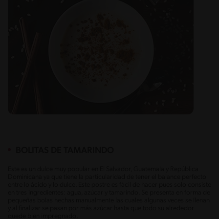
BOLITAS DE TAMARINDO
Este es un dulce muy popular en El Salvador, Guatemala y República
Dominicana ya que tiene la particularidad de
tener el balance perfecto
entre lo ácido y lo dulce. Este postre es fácil de hacer pues solo consiste
en tres ingredientes: agua, azúcar y tamarindo. Se presenta en forma de
pequeñas bolas hechas manualmente las cuales algunas veces se llenan
y al finalizar se pasan por más azúcar hasta que todo su alrededor
quede bien impregnado.