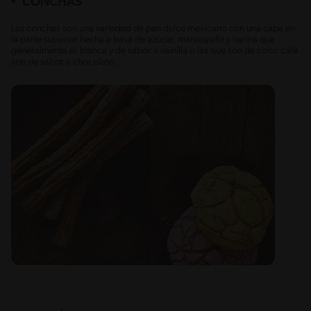
CONCHAS
Las conchas son una variedad de pan dulce mexicano con una capa en
la parte superior hecha a base de azúcar, mantequilla y harina que
generalmente es blanca y de sabor a vainilla o las que son de color café
son de sabor a chocolate.