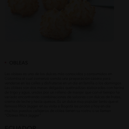
OBLEAS
Las obleas es uno de los dulces más conocidos y consumidos en
Colombia el cual comenzó siendo una preparación casera para
venderse en las calles y disfrutarse en un día en familia o los domingos.
Las obleas son dos masas delgadas quebradizas elaboradas con harina
de trigo y agua, unidas por un relleno de manjar que con el tiempo ha
variado encontrando combinaciones de sabores con dulces de frutas,
crema de leche y hasta quesos. Es un dulce muy popular tanto que el
famoso Mick Jagger en su visita a Bogotá las probó y hoy en día
muchos puestos callejeros de oblea tienen su rostro o se llaman
“Obleas Mick Jagger”
ECUADOR