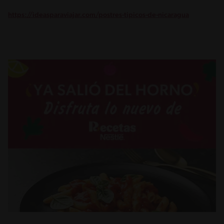
https://ideasparaviajar.com/postres-tipicos-de-nicaragua