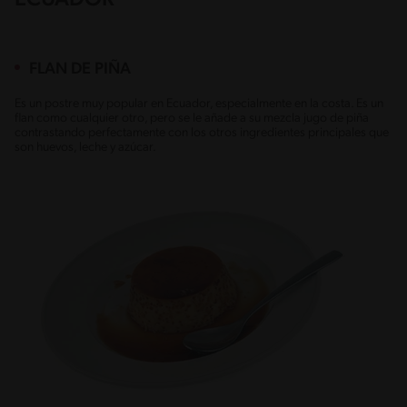
FLAN DE PIÑA
Es un postre muy popular en Ecuador, especialmente en la costa. Es un
flan como cualquier otro, pero se le añade a su mezcla jugo de piña
contrastando perfectamente con los otros ingredientes principales que
son huevos, leche y azúcar.