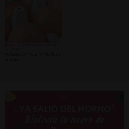
Blog La Cocina Nestlé Cocción y
Técnicas
Recetas con huevo: fáciles y
rápidas