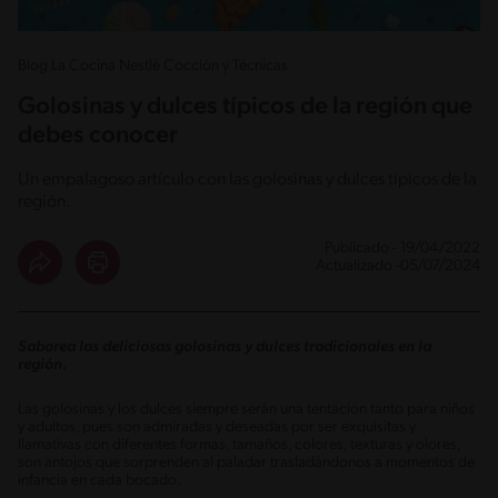
Blog La Cocina Nestlé Cocción y Técnicas
Golosinas y dulces típicos de la región que
debes conocer
Un empalagoso artículo con las golosinas y dulces típicos de la
región.
Publicado - 19/04/2022
Actualizado -05/07/2024
Saborea las deliciosas golosinas y dulces tradicionales en la
región.
Las golosinas y los dulces siempre serán una tentación tanto para niños
y adultos, pues son admiradas y deseadas por ser exquisitas y
llamativas con diferentes formas, tamaños, colores, texturas y olores,
son antojos que sorprenden al paladar trasladándonos a momentos de
infancia en cada bocado.