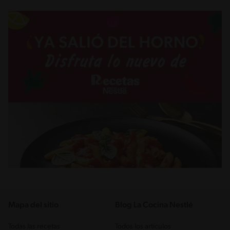
Mapa del sitio
Blog La Cocina Nestlé
Todas las recetas
Todos los artículos