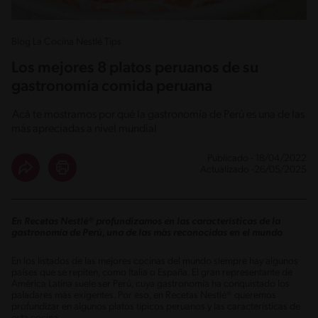
Blog La Cocina Nestlé Tips
Los mejores 8 platos peruanos de su
gastronomía comida peruana
Acá te mostramos por qué la gastronomía de Perú es una de las
más apreciadas a nivel mundial
Publicado - 18/04/2022
Actualizado -26/05/2025
En Recetas Nestlé® profundizamos en las características de la
gastronomía de Perú, una de las más reconocidas en el mundo
En los listados de las mejores cocinas del mundo siempre hay algunos
países que se repiten, como Italia o España. El gran representante de
América Latina suele ser Perú, cuya gastronomía ha conquistado los
paladares más exigentes. Por eso, en Recetas Nestlé® queremos
profundizar en algunos platos típicos peruanos y las características de