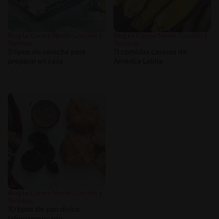
Blog La Cocina Nestlé Cocción y
Blog La Cocina Nestlé Cocción y
Técnicas
Técnicas
5 tipos de ceviche para
11 comidas caseras de
preparar en casa
América Latina
Blog La Cocina Nestlé Cocción y
Técnicas
10 tipos de pan dulce
latinoamericano