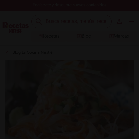
Registrate y descubre nuevos contenidos
Recetas
Blog
Marcas
Blog La Cocina Nestlé