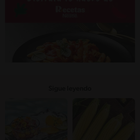
Sigue leyendo