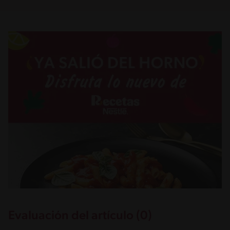
Evaluación del artículo (0)