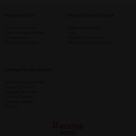
Mapa del sitio
Blog La Cocina Nestlé
Todas las recetas
Todos los artículos
Elige los ingredientes
Tips
Contáctanos
Cocción y Técnicas
Planificar tu menú
Medidas y Equivalencias
Categorias de recetas
Recetas Vegetarianas
Sopas y Cremas
Recetas con pollo
Cocina Chilena
Fáciles y rápidas
Postres