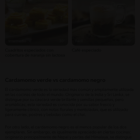
Intermedio
30'
Fácil
20'
Cuadritos especiados con
Café especiado
cobertura de naranja sin lactosa
Cardamomo verde vs cardamomo negro
El cardamomo verde es la variedad más común y ampliamente utilizada
en las cocinas de todo el mundo. Originario de la India y Sri Lanka, se
distingue por su cáscara verde brillante y semillas pequeñas, pero
aromáticas; esta variedad es conocida por su sabor fresco y
ligeramente cítrico, con notas florales y mentoladas, que es utilizado
para curries, postres y bebidas como el chai.
Por otro lado, el cardamomo negro es el menos popular de los dos
ejemplares. Sin embargo, es igualmente apreciado en ciertas cocinas;
originario principalmente de Nepal y partes del Himalaya, se distingue