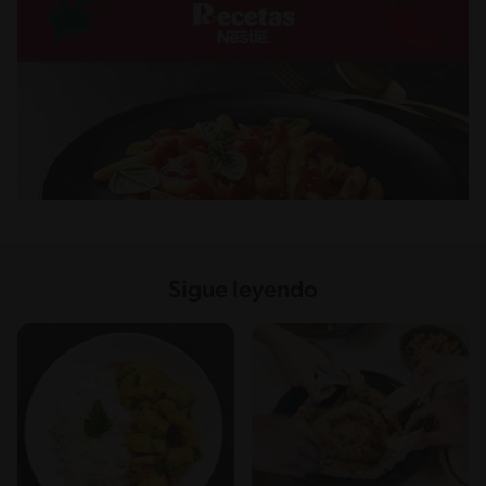
Sigue leyendo