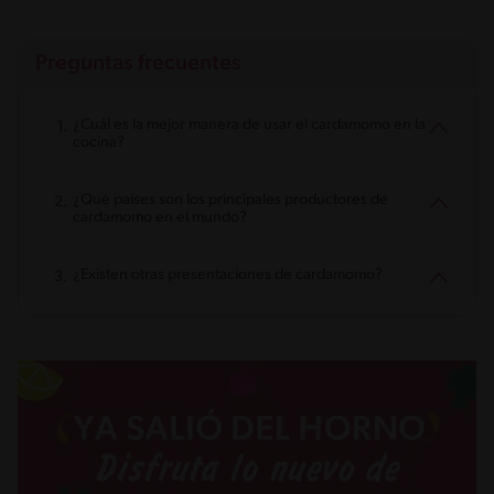
Preguntas frecuentes
¿Cuál es la mejor manera de usar el cardamomo en la
cocina?
¿Qué países son los principales productores de
cardamomo en el mundo?
¿Existen otras presentaciones de cardamomo?