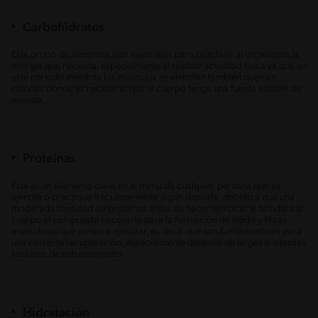
Carbohidratos
Este grupo de alimentos son esenciales para brindarle al organismo la
energía que necesita, especialmente al realizar actividad física ya que en
este periodo mientras los músculos se ejercitan también queman
calorías donde es necesario que el cuerpo tenga una fuente estable de
energía.
Proteínas
Este es un elemento clave en el menú de cualquier persona que se
ejercite o practique frecuentemente algún deporte, debido a que una
moderada cantidad de proteínas antes de hacer ejercicio le brindará al
cuerpo el compuesto necesario para la formación de tejido y fibras
musculares que se van a ejercitar, es decir que son fundamentales para
una correcta recuperación, especialmente después de largas o intensas
sesiones de entrenamiento.
Hidratación