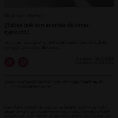
Blog La Cocina Nestlé Tips
¿Sabes qué comer antes de hacer
ejercicio?
Te contamos cómo afrontar tus entrenamientos con toda la
energía que te da los alimentos.
Publicado - 28/12/2022
Actualizado -01/03/2024
Afronta tu entrenamiento con toda la energía conociendo los
alimentos que puedes comer.
Con la llegada de un nuevo año probablemente ya tengas pensado
cumplir con el propósito de moverte más y realizar algo de actividad
física. Si es así, te felicitamos, vas por buen camino; hacer ejercicio no