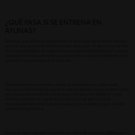
¿QUÉ PASA SI SE ENTRENA EN
AYUNAS?
Sabemos que todos los organismos no funcionan de la misma manera,
por eso hay quienes prefieren entrenar en ayunas. Al ejercitarse de esta
forma se debe tener en cuenta que durante el entrenamiento el cuerpo
empleará la reserva energética que encontrará mayoritariamente de los
que están almacenados en el músculo.
Quienes entrenan a primeras horas de la mañana sin comer nada,
algunos profesionales les sugieren que en algunos casos se deba hacer
una ingesta de carbohidratos en mayor proporción desde la noche
anterior, teniendo en cuenta el tipo de rutina de ejercicio o la
especialidad deportiva que practique el cual requiera seguir un plan
alimenticio especifico.
Recuerda que cada persona tiene una rutina de ejercicios distinta por lo