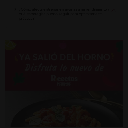
¿Cómo afecta entrenar en ayunas a mi rendimiento y
qué estrategias puedo seguir para optimizar esta
práctica?