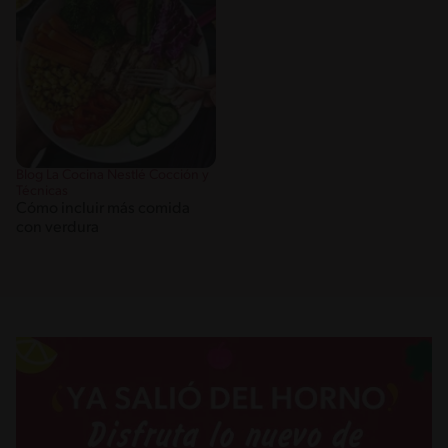
Blog La Cocina Nestlé Cocción y
Técnicas
Cómo incluir más comida
con verdura