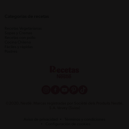
Categorias de recetas
Recetas Vegetarianas
Sopas y Cremas
Recetas con pollo
Cocina Chilena
Fáciles y rápidas
Postres
©2020, Nestlé. Marcas registradas por Société dels Produits Nestlé,
S.A. Vevey (Suiza)
Aviso de privacidad
Términos y condiciones
Configuración de cookies