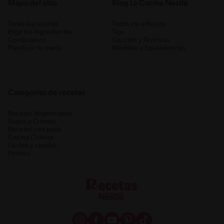
Mapa del sitio
Blog La Cocina Nestlé
Todas las recetas
Todos los artículos
Elige los ingredientes
Tips
Contáctanos
Cocción y Técnicas
Planificar tu menú
Medidas y Equivalencias
Categorias de recetas
Recetas Vegetarianas
Sopas y Cremas
Recetas con pollo
Cocina Chilena
Fáciles y rápidas
Postres