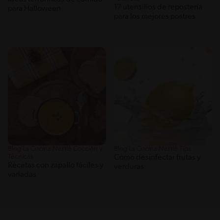
17 utensilios de repostería
para Halloween
para los mejores postres
Blog La Cocina Nestlé Cocción y
Blog La Cocina Nestlé Tips
Técnicas
Cómo desinfectar frutas y
Recetas con zapallo fáciles y
verduras
variadas