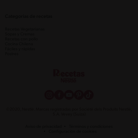
Categorias de recetas
Recetas Vegetarianas
Sopas y Cremas
Recetas con pollo
Cocina Chilena
Fáciles y rápidas
Postres
©2020, Nestlé. Marcas registradas por Société dels Produits Nestlé,
S.A. Vevey (Suiza)
Aviso de privacidad
Términos y condiciones
Configuración de cookies