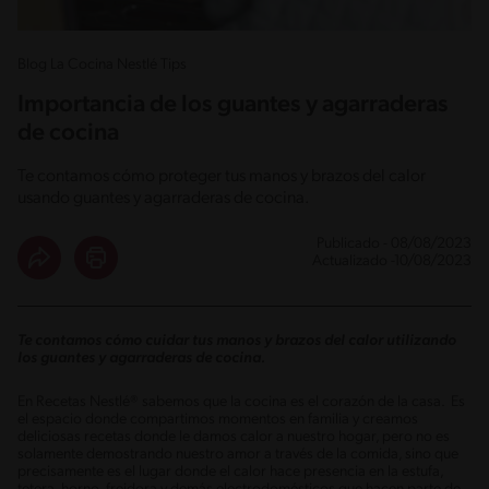
Blog La Cocina Nestlé Tips
Importancia de los guantes y agarraderas
de cocina
Te contamos cómo proteger tus manos y brazos del calor
usando guantes y agarraderas de cocina.
Publicado - 08/08/2023
Actualizado -10/08/2023
Te contamos cómo cuidar tus manos y brazos del calor utilizando
los guantes y agarraderas de cocina.
En Recetas Nestlé® sabemos que la cocina es el corazón de la casa. Es
el espacio donde compartimos momentos en familia y creamos
deliciosas recetas donde le damos calor a nuestro hogar, pero no es
solamente demostrando nuestro amor a través de la comida, sino que
precisamente es el lugar donde el calor hace presencia en la estufa,