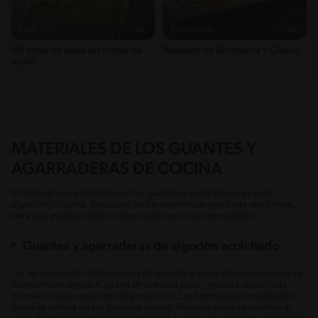
Fácil
20'
Intermedio
65'
Mil hojas de papa sin crema de
Bocados de Berenjena y Queso
leche
MATERIALES DE LOS GUANTES Y
AGARRADERAS DE COCINA
El material que predomina en los guantes y agarraderas es el de
algodón y silicona. Descubre las características que cada una ofrece,
para que puedas elegir la adecuada según tus necesidades.
Guantes y agarraderas de algodón acolchado
Las versiones más tradicionales de guantes y agarraderas de cocina se
fabrican con algodón, ya sea en una sola capa, gruesa o acolchada,
brindando una sensación de protección. Las fabricadas con algodón
tienen la ventaja de ser bastante suaves, flexibles y muy resistentes al