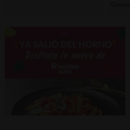
Ganou