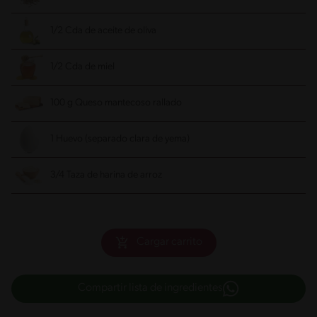
1/2 Cda de aceite de oliva
1/2 Cda de miel
100 g Queso mantecoso rallado
1 Huevo (separado clara de yema)
3/4 Taza de harina de arroz
Cargar carrito
Compartir lista de ingredientes