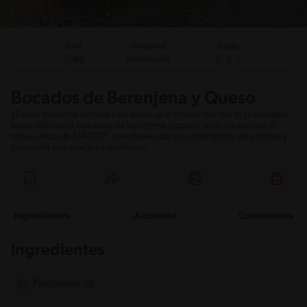
Total
Dificultad
Costo
Intermedio
65
Bocados de Berenjena y Queso
¿Tienes invitados en casa y no sabes qué ofrecerles? No te preocupes,
estos deliciosos bocados de berenjena y queso, elaborados con el
toque único de MAGGI®, son ideales para tus momentos de picoteo y
compartir con amigos y familiares.
Ingredientes
¡A cocinar!
Comentarios
Ingredientes
Porciones: 10