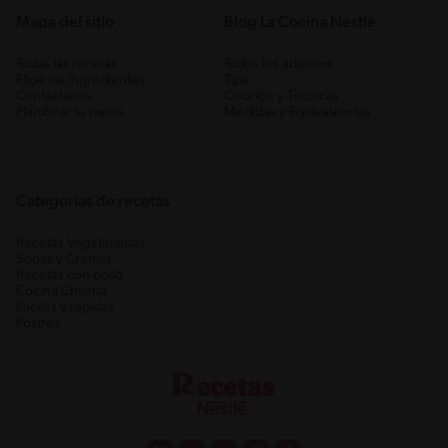
Mapa del sitio
Blog La Cocina Nestlé
Todas las recetas
Todos los artículos
Elige los ingredientes
Tips
Contáctanos
Cocción y Técnicas
Planificar tu menú
Medidas y Equivalencias
Categorias de recetas
Recetas Vegetarianas
Sopas y Cremas
Recetas con pollo
Cocina Chilena
Fáciles y rápidas
Postres