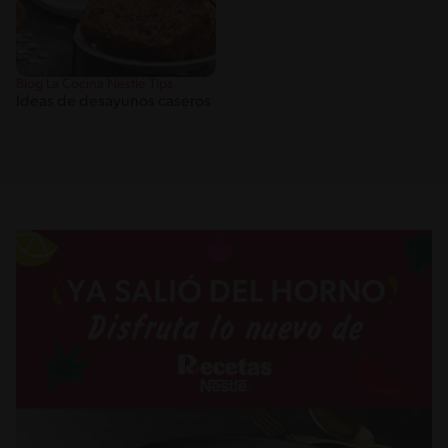
Blog La Cocina Nestlé Tips
Ideas de desayunos caseros