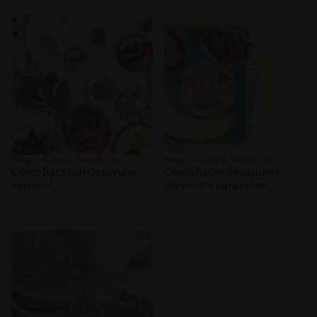
Blog La Cocina Nestlé Tips
Blog La Cocina Nestlé Tips
Cómo hacer un desayuno
Cómo hacer desayunos
especial
divertidos para niños