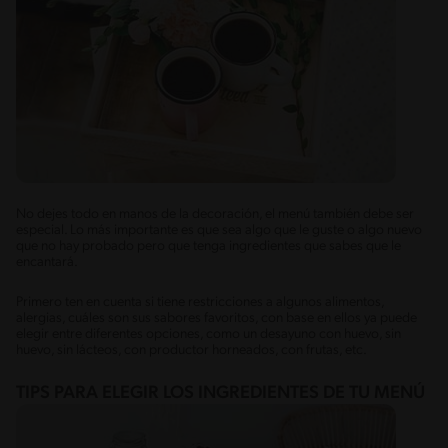
No dejes todo en manos de la decoración, el menú también debe ser
especial. Lo más importante es que sea algo que le guste o algo nuevo
que no hay probado pero que tenga ingredientes que sabes que le
encantará.
Primero ten en cuenta si tiene restricciones a algunos alimentos,
alergias, cuáles son sus sabores favoritos, con base en ellos ya puede
elegir entre diferentes opciones, como un desayuno con huevo, sin
huevo, sin lácteos, con productor horneados, con frutas, etc.
TIPS PARA ELEGIR LOS INGREDIENTES DE TU MENÚ