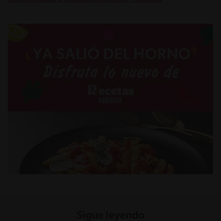
Sigue leyendo