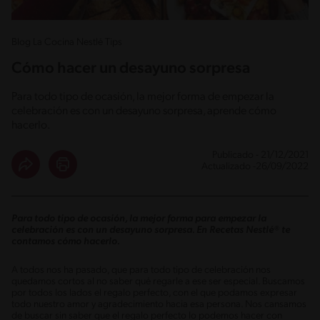
Blog La Cocina Nestlé Tips
Cómo hacer un desayuno sorpresa
Para todo tipo de ocasión, la mejor forma de empezar la
celebración es con un desayuno sorpresa, aprende cómo
hacerlo.
Publicado - 21/12/2021
Actualizado -26/09/2022
Para todo tipo de ocasión, la mejor forma para empezar la
celebración es con un desayuno sorpresa. En Recetas Nestlé® te
contamos cómo hacerlo.
A todos nos ha pasado, que para todo tipo de celebración nos
quedamos cortos al no saber qué regarle a ese ser especial. Buscamos
por todos los lados el regalo perfecto, con el que podamos expresar
todo nuestro amor y agradecimiento hacia esa persona. Nos cansamos
de buscar sin saber que el regalo perfecto lo podemos hacer con