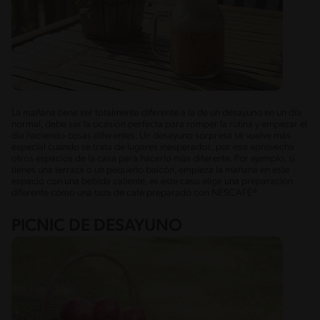
La mañana tiene ser totalmente diferente a la de un desayuno en un día
normal, debe ser la ocasión perfecta para romper la rutina y empezar el
día haciendo cosas diferentes. Un desayuno sorpresa se vuelve más
especial cuando se trata de lugares inesperados, por eso aprovecha
otros espacios de la casa para hacerlo más diferente. Por ejemplo, si
tienes una terraza o un pequeño balcón, empieza la mañana en este
espacio con una bebida caliente, es este caso elige una preparación
diferente como una taza de café preparado con NESCAFÉ®.
PICNIC DE DESAYUNO