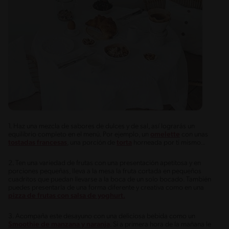
1. Haz una mezcla de sabores de dulces y de sal, así lograrás un
equilibrio completo en el menú. Por ejemplo, un
omelette
con unas
tostadas francesas
, una porción de
torta
horneada por ti mismo..
2. Ten una variedad de frutas con una presentación apetitosa y en
porciones pequeñas, lleva a la mesa la fruta cortada en pequeños
cuadritos que puedan llevarse a la boca de un solo bocado. También
puedes presentarla de una forma diferente y creativa como en una
pizza de frutas con salsa de yoghurt.
3. Acompaña este desayuno con una deliciosa bebida como un
Smoothie de manzana y naranja
. Si a primera hora de la mañana le