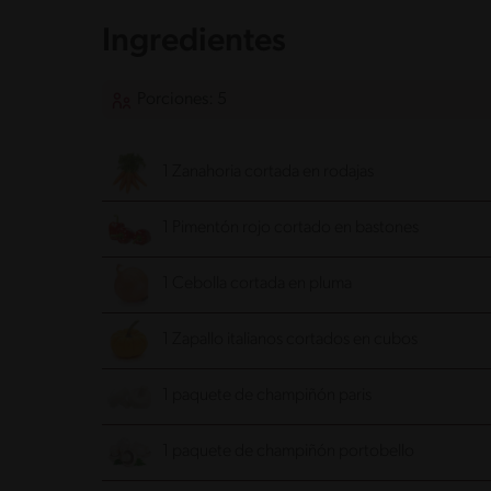
Ingredientes
Porciones: 5
1 Zanahoria cortada en rodajas
1 Pimentón rojo cortado en bastones
1 Cebolla cortada en pluma
1 Zapallo italianos cortados en cubos
1 paquete de champiñón paris
1 paquete de champiñón portobello