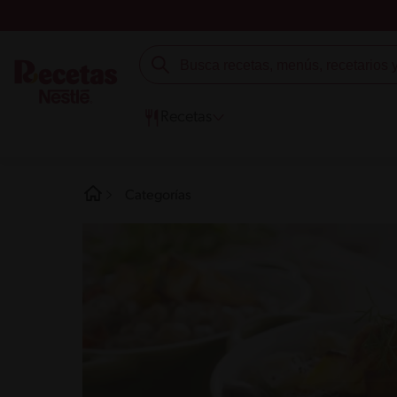
Recetas
Categorías