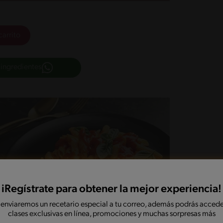
carrito
 ingredientes
iRegístrate para obtener la mejor experiencia!
 enviaremos un recetario especial a tu correo, además podrás accede
clases exclusivas en línea, promociones y muchas sorpresas más