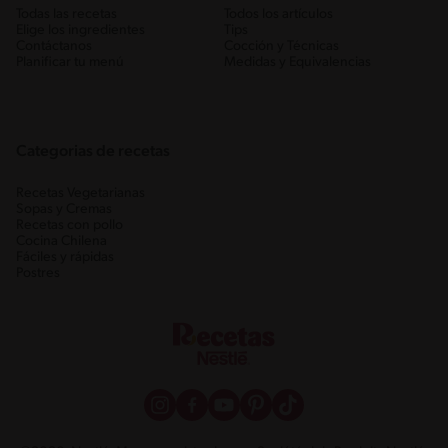
Todas las recetas
Todos los artículos
Elige los ingredientes
Tips
Contáctanos
Cocción y Técnicas
Planificar tu menú
Medidas y Equivalencias
Categorias de recetas
Recetas Vegetarianas
Sopas y Cremas
Recetas con pollo
Cocina Chilena
Fáciles y rápidas
Postres