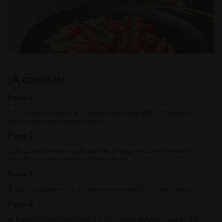
¡A cocinar!
Paso 1
1.
En un bowl, prepara el sobre de rindecarne MAGGI® según las
indicaciones de su envase, reserva.
Paso 2
2.
En una sartén con aceite, calienta a fuego medio alto y saltea la
cebolla, junto al pimentón y dientes de ajo.
Paso 3
3.
Junta la carne molida con el rindecarne MAGGI® y los huevos.
Paso 4
4.
Agrega las verduras salteadas a la carne y divide la masa en dos.