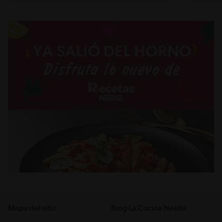
Mapa del sitio
Blog La Cocina Nestlé