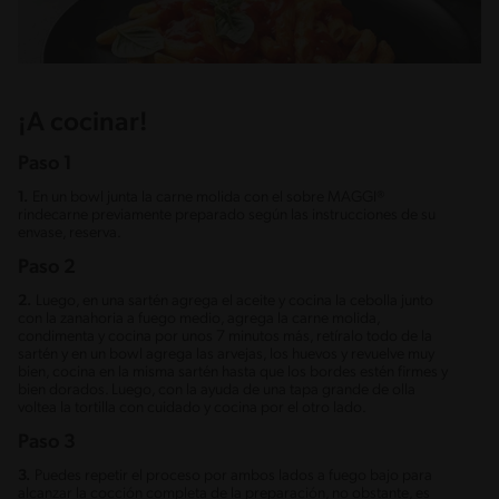
¡A cocinar!
Paso 1
1.
En un bowl junta la carne molida con el sobre MAGGI®
rindecarne previamente preparado según las instrucciones de su
envase, reserva.
Paso 2
2.
Luego, en una sartén agrega el aceite y cocina la cebolla junto
con la zanahoria a fuego medio, agrega la carne molida,
condimenta y cocina por unos 7 minutos más, retíralo todo de la
sartén y en un bowl agrega las arvejas, los huevos y revuelve muy
bien, cocina en la misma sartén hasta que los bordes estén firmes y
bien dorados. Luego, con la ayuda de una tapa grande de olla
voltea la tortilla con cuidado y cocina por el otro lado.
Paso 3
3.
Puedes repetir el proceso por ambos lados a fuego bajo para
alcanzar la cocción completa de la preparación, no obstante, es