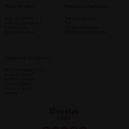
Mapa del sitio
Blog La Cocina Nestlé
Todas las recetas
Todos los artículos
Elige los ingredientes
Tips
Contáctanos
Cocción y Técnicas
Planificar tu menú
Medidas y Equivalencias
Categorias de recetas
Recetas Vegetarianas
Sopas y Cremas
Recetas con pollo
Cocina Chilena
Fáciles y rápidas
Postres