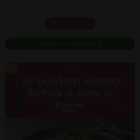
Cargar carrito
Compartir lista de ingredientes