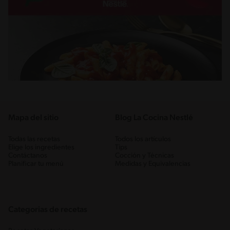
Mapa del sitio
Blog La Cocina Nestlé
Todas las recetas
Todos los artículos
Elige los ingredientes
Tips
Contáctanos
Cocción y Técnicas
Planificar tu menú
Medidas y Equivalencias
Categorias de recetas