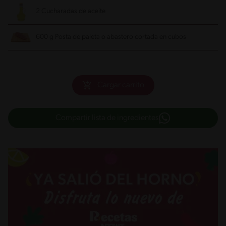
2 Cucharadas de aceite
600 g Posta de paleta o abastero cortada en cubos
Cargar carrito
Compartir lista de ingredientes