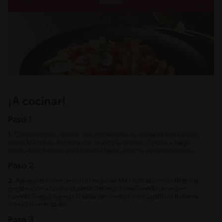
¡A cocinar!
Paso 1
1.
Comienza por calentar dos cucharadas de aceite en una sartén y
saltea los cubos de carne con el ajo y la cebolla. Cocina a fuego
medio-alto durante unos minutos hasta dorar la carne levemente.
Paso 2
2.
Agrega el sobre de Caldo en polvo MAGGI® sabor costillas a la
preparación y cocina durante 3 minutos revolviendo de vez en
cuando. Luego, agrega la salsa de tomates y los zapallitos italianos
cortados en mitades.
Paso 3