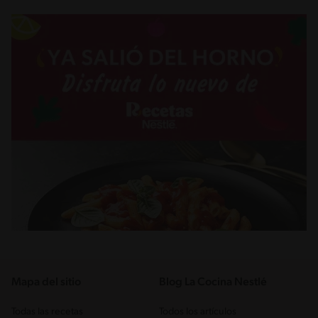
Mapa del sitio
Blog La Cocina Nestlé
Todas las recetas
Todos los artículos