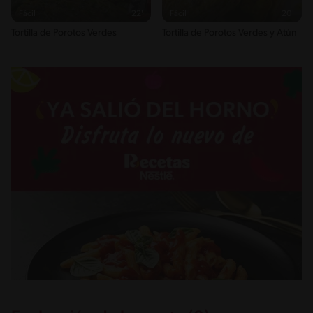
Fácil
22'
Fácil
20'
Tortilla de Porotos Verdes
Tortilla de Porotos Verdes y Atún