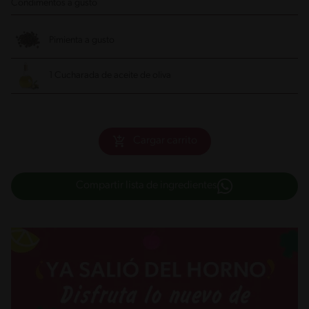
Condimentos a gusto
Pimienta a gusto
1 Cucharada de aceite de oliva
Cargar carrito
Compartir lista de ingredientes