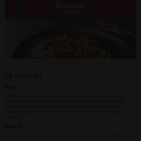
¡A cocinar!
Paso 1
1.
1.- Prepara el puré de papas MAGGI® siguiendo las indicaciones
de envase con el agua caliente, leche, mantequilla y sal indicadas,
ten el cuidado de no remover en exceso una vez que lo hayas
hidratado y deja reposar el tiempo indicado. Una vez listo, deja
entibiar.
Paso 2
2.
2.- Calienta una cucharadita de aceite de oliva en una sartén y