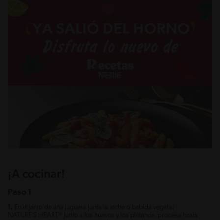
¡A cocinar!
Paso 1
1.
En el jarro de una juguera junta la leche o bebida vegetal
NATURE’S HEART® junto a los huevos y los plátanos, procesa hasta