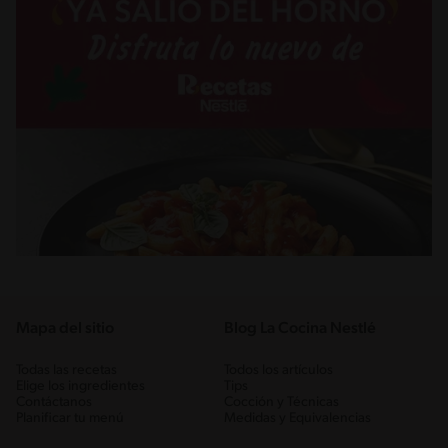
Mapa del sitio
Blog La Cocina Nestlé
Todas las recetas
Todos los artículos
Elige los ingredientes
Tips
Contáctanos
Cocción y Técnicas
Planificar tu menú
Medidas y Equivalencias