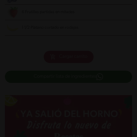
6 Frutillas partidas en mitades
1 1/2 Plátano cortado en rodajas
Cargar carrito
Compartir lista de ingredientes