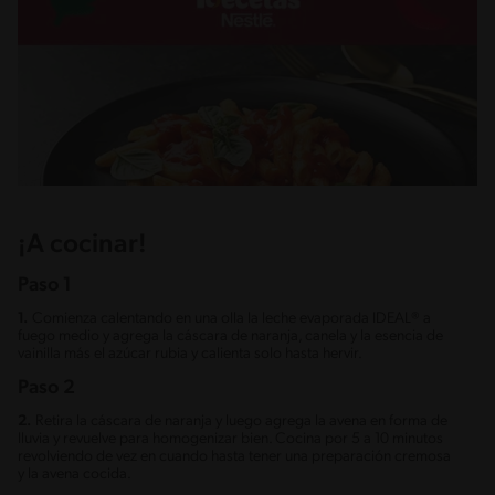
¡A cocinar!
Paso 1
1.
Comienza calentando en una olla la leche evaporada IDEAL® a
fuego medio y agrega la cáscara de naranja, canela y la esencia de
vainilla más el azúcar rubia y calienta solo hasta hervir.
Paso 2
2.
Retira la cáscara de naranja y luego agrega la avena en forma de
lluvia y revuelve para homogenizar bien. Cocina por 5 a 10 minutos
revolviendo de vez en cuando hasta tener una preparación cremosa
y la avena cocida.