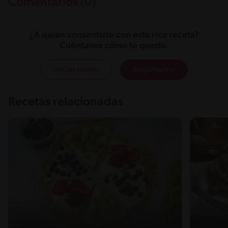
Comentarios (0)
¿A quién consentiste con esta rica receta?
Cuéntanos cómo te quedó.
Iniciar sesión
Registrarme
Recetas relacionadas