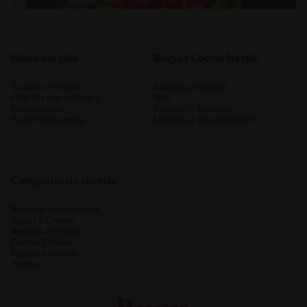
Mapa del sitio
Blog La Cocina Nestlé
Todas las recetas
Todos los artículos
Elige los ingredientes
Tips
Contáctanos
Cocción y Técnicas
Planificar tu menú
Medidas y Equivalencias
Categorias de recetas
Recetas Vegetarianas
Sopas y Cremas
Recetas con pollo
Cocina Chilena
Fáciles y rápidas
Postres