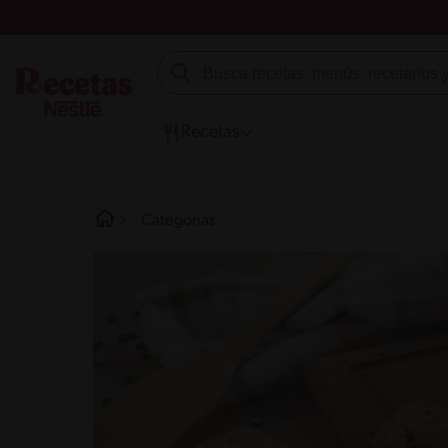
Recetas
Categorías