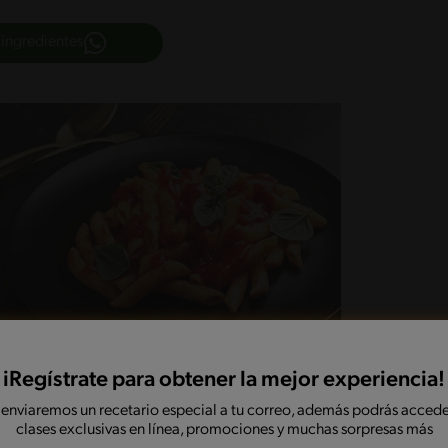
 ingredientes
iRegístrate para obtener la mejor experiencia!
 enviaremos un recetario especial a tu correo, además podrás accede
clases exclusivas en línea, promociones y muchas sorpresas más