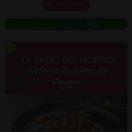
Cargar carrito
Compartir lista de ingredientes