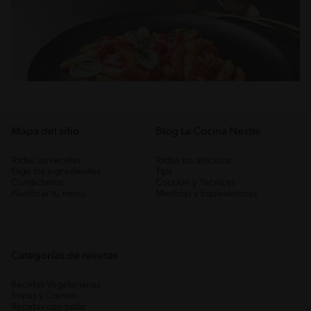
Mapa del sitio
Blog La Cocina Nestlé
Todas las recetas
Todos los artículos
Elige los ingredientes
Tips
Contáctanos
Cocción y Técnicas
Planificar tu menú
Medidas y Equivalencias
Categorias de recetas
Recetas Vegetarianas
Sopas y Cremas
Recetas con pollo