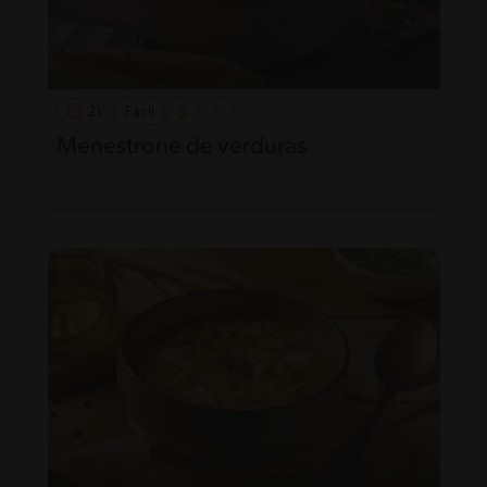
21'
Fácil
Menestrone de verduras