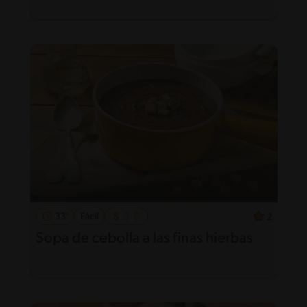
33'
Fácil
2
Sopa de cebolla a las finas hierbas