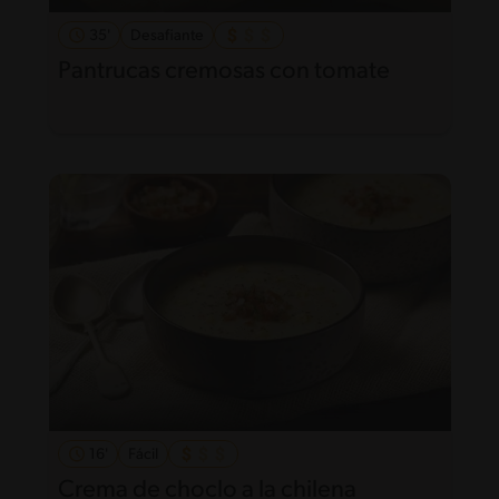
35'
Desafiante
Pantrucas cremosas con tomate
16'
Fácil
Crema de choclo a la chilena