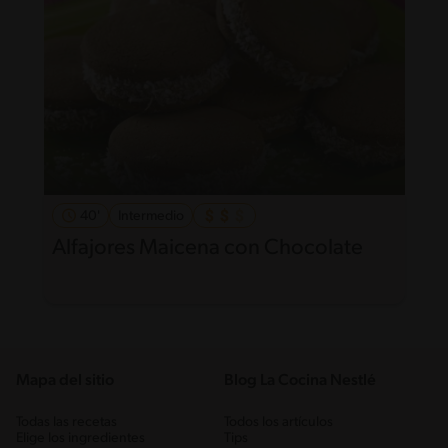
40'
Intermedio
Alfajores Maicena con Chocolate
Mapa del sitio
Blog La Cocina Nestlé
Todas las recetas
Todos los artículos
Elige los ingredientes
Tips