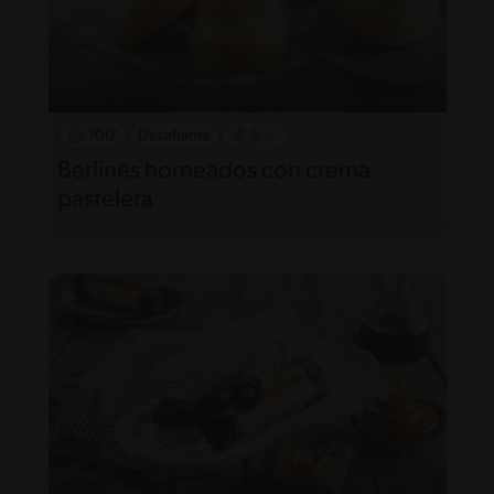
100'
Desafiante
Berlines horneados con crema
pastelera