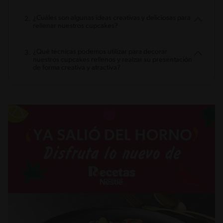
¿Cuáles son algunas ideas creativas y deliciosas para
rellenar nuestros cupcakes?
¿Qué técnicas podemos utilizar para decorar
nuestros cupcakes rellenos y realzar su presentación
de forma creativa y atractiva?