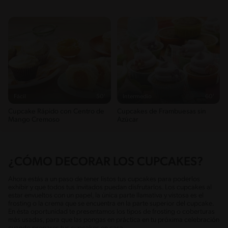
Fácil
50'
Intermedio
60'
Cupcake Rápido con Centro de
Cupcakes de Frambuesas sin
Mango Cremoso
Azúcar
¿CÓMO DECORAR LOS CUPCAKES?
Ahora estás a un paso de tener listos tus cupcakes para poderlos
exhibir y que todos tus invitados puedan disfrutarlos. Los cupcakes al
estar envueltos con un papel, la única parte llamativa y vistosa es el
frosting o la crema que se encuentra en la parte superior del cupcake.
En ésta oportunidad te presentamos los tipos de frosting o coberturas
más usadas, para que las pongas en práctica en tu próxima celebración