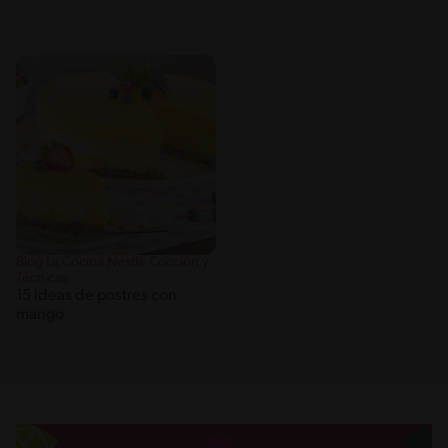
Blog La Cocina Nestlé Cocción y
Técnicas
15 ideas de postres con
mango