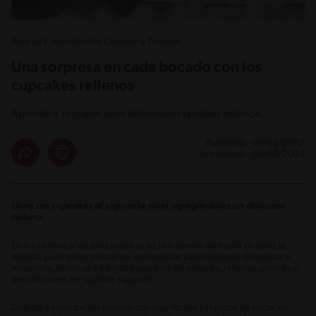
Blog La Cocina Nestlé Cocción y Técnicas
Una sorpresa en cada bocado con los
cupcakes rellenos
Aprende a preparar unos deliciosos cupcakes rellenos.
Publicado - 01/04/2022
Actualizado -06/03/2024
Lleva tus cupcakes al siguiente nivel agregándoles un delicioso
relleno.
En los últimos años los cupcakes se han puesto de moda en todo el
mundo, pues estos pequeños y deliciosos pastelitos son deliciosos y
atractivos, tienen una infinidad posibles de sabores, rellenos, colores y
decoraciones en su parte superior.
Debido a su reducido tamaño son muy fáciles y rápidos de hacer en