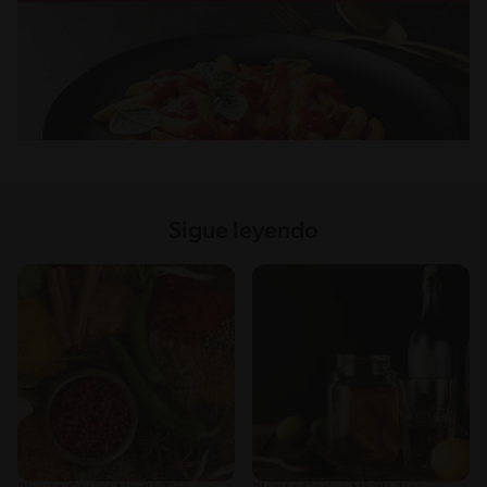
Sigue leyendo