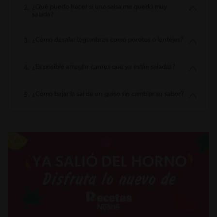
¿Qué puedo hacer si una salsa me quedó muy
salada?
¿Cómo desalar legumbres como porotos o lentejas?
¿Es posible arreglar carnes que ya están saladas?
¿Cómo bajar la sal de un guiso sin cambiar su sabor?