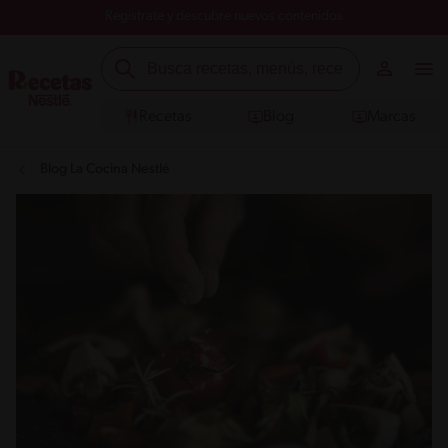
Registrate y descubre nuevos contenidos
Recetas
Blog
Marcas
Blog La Cocina Nestlé