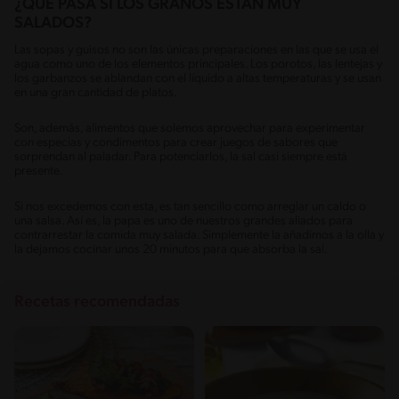
¿QUÉ PASA SI LOS GRANOS ESTÁN MUY
SALADOS?
Las sopas y guisos no son las únicas preparaciones en las que se usa el
agua como uno de los elementos principales. Los porotos, las lentejas y
los garbanzos se ablandan con el líquido a altas temperaturas y se usan
en una gran cantidad de platos.
Son, además, alimentos que solemos aprovechar para experimentar
con especias y condimentos para crear juegos de sabores que
sorprendan al paladar. Para potenciarlos, la sal casi siempre está
presente.
Si nos excedemos con esta, es tan sencillo como arreglar un caldo o
una salsa. Así es, la papa es uno de nuestros grandes aliados para
contrarrestar la comida muy salada. Simplemente la añadimos a la olla y
la dejamos cocinar unos 20 minutos para que absorba la sal.
Recetas recomendadas