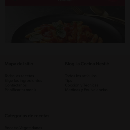
Mapa del sitio
Blog La Cocina Nestlé
Todas las recetas
Todos los artículos
Elige los ingredientes
Tips
Contáctanos
Cocción y Técnicas
Planificar tu menú
Medidas y Equivalencias
Categorias de recetas
Recetas Vegetarianas