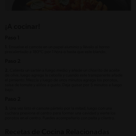
¡A cocinar!
Paso 1
1.
Envuelve el camote en un papel aluminio y llévalo al horno
precalentado a 180ºC por 1 hora o hasta que este blando.
Paso 2
2.
Calienta un sartén a fuego medio y añade un chorrito de aceite
de oliva, luego agrega la cebolla y cuando este transparente añade
el pimiento. Mezcla y luego de unos minutos agrega los porotos,
salsa de tomate y aliños a gusto. Deja guisar por 5 minutos a fuego
bajo.
Paso 2
3.
Una vez listo el camote pártelo por la mitad, luego con una
cuchara presiona el centro para formar una cavidad y vierte los
porotos en el centro. Puedes acompañarlo con palta y cilantro.
Recetas de Cocina Relacionadas