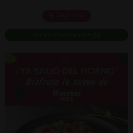
Cargar carrito
Compartir lista de ingredientes