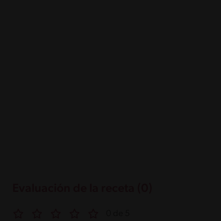
Evaluación de la receta (0)
0 de 5