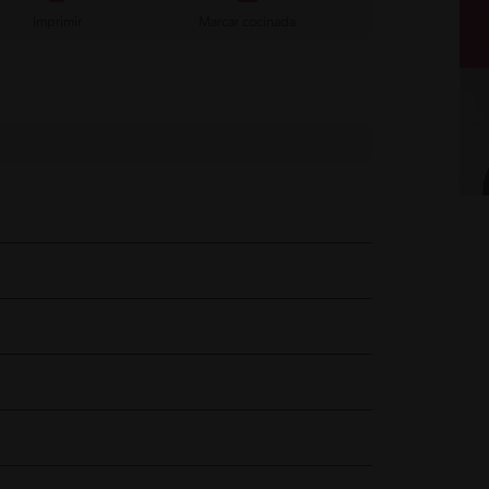
Imprimir
Marcar cocinada