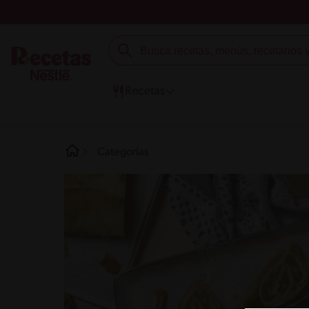
Recetas
Categorías