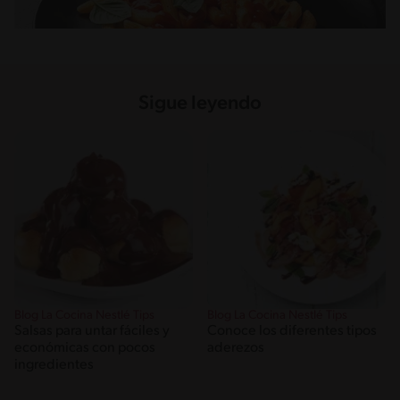
Sigue leyendo
Blog La Cocina Nestlé Tips
Blog La Cocina Nestlé Tips
Salsas para untar fáciles y
Conoce los diferentes tipos
económicas con pocos
aderezos
ingredientes