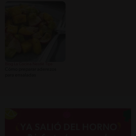
Blog La Cocina Nestlé Tips
Cómo preparar aderezos
para ensaladas