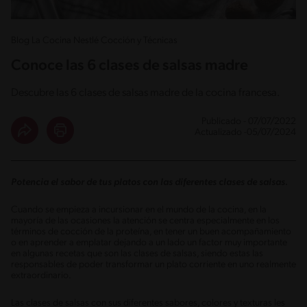
Blog La Cocina Nestlé Cocción y Técnicas
Conoce las 6 clases de salsas madre
Descubre las 6 clases de salsas madre de la cocina francesa.
Publicado - 07/07/2022
Actualizado -05/07/2024
Potencia el sabor de tus platos con las diferentes clases de salsas.
Cuando se empieza a incursionar en el mundo de la cocina, en la
mayoría de las ocasiones la atención se centra especialmente en los
términos de cocción de la proteína, en tener un buen acompañamiento
o en aprender a emplatar dejando a un lado un factor muy importante
en algunas recetas que son las clases de salsas, siendo estas las
responsables de poder transformar un plato corriente en uno realmente
extraordinario.
Las clases de salsas con sus diferentes sabores, colores y texturas les