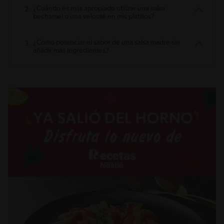
¿Cuándo es más apropiado utilizar una salsa
bechamel o una velouté en mis platillos?
¿Cómo potenciar el sabor de una salsa madre sin
añadir más ingredientes?