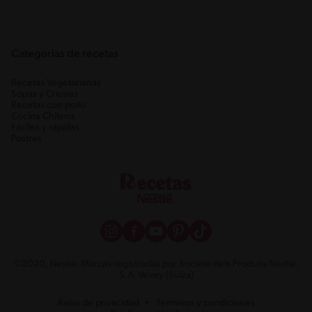
Categorias de recetas
Recetas Vegetarianas
Sopas y Cremas
Recetas con pollo
Cocina Chilena
Fáciles y rápidas
Postres
©2020, Nestlé. Marcas registradas por Société dels Produits Nestlé,
S.A. Vevey (Suiza)
Aviso de privacidad
Términos y condiciones