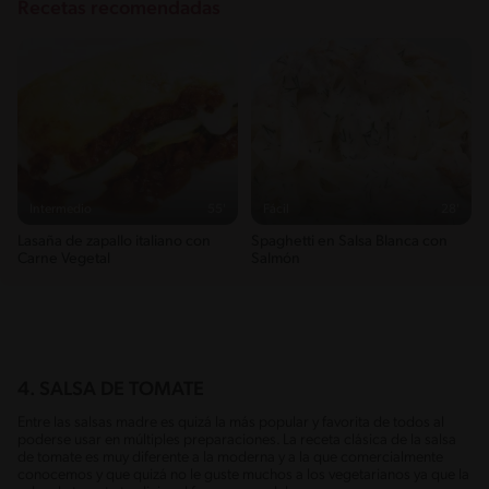
Recetas recomendadas
Intermedio
55'
Fácil
28'
Lasaña de zapallo italiano con
Spaghetti en Salsa Blanca con
Carne Vegetal
Salmón
4. SALSA DE TOMATE
Entre las salsas madre es quizá la más popular y favorita de todos al
poderse usar en múltiples preparaciones. La receta clásica de la salsa
de tomate es muy diferente a la moderna y a la que comercialmente
conocemos y que quizá no le guste muchos a los vegetarianos ya que la