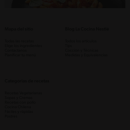
Mapa del sitio
Blog La Cocina Nestlé
Todas las recetas
Todos los artículos
Elige los ingredientes
Tips
Contáctanos
Cocción y Técnicas
Planificar tu menú
Medidas y Equivalencias
Categorias de recetas
Recetas Vegetarianas
Sopas y Cremas
Recetas con pollo
Cocina Chilena
Fáciles y rápidas
Postres