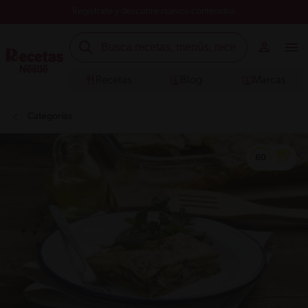
Registrate y descubre nuevos contenidos
Recetas
Blog
Marcas
Categorías