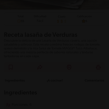
Total
Calificación
Dificultad
Costo
Fácil
55
5
Receta lasaña de Verduras
Descubre la delicia de una Lasaña de Verduras casera, una opción
saludable y sabrosa. Esta receta combina frescas rodajas de tomate,
queso derretido y la rica Salsa de Tomate MAGGI® Tuco Albahaca,
ofreciendo una mezcla perfecta de sabores naturales y texturas
tentadoras en cada capa.
Ingredientes
¡A cocinar!
Comentarios
Ingredientes
Porciones: 6