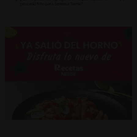
pescado frito para Semana Santa?