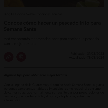
Blog La Cocina Nestlé Cocción y Técnicas
Conoce cómo hacer un pescado frito para
Semana Santa
Acá encontrarás recomendaciones para cocinar un pescado
con la mejor textura
Publicado - 31/03/2023
Actualizado -13/03/2024
Algunos tips para obtener la mejor textura
Con la llegada de la Cuaresma y el camino hacia Semana Santa, algunas
personas cambian sus hábitos alimenticios, como reducir el consumo
de carnes rojas, que normalmente son sustituidas por preparaciones de
pescado, que puede ser frito, al horno, a la plancha, entre más
alternativas.