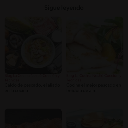
Sigue leyendo
Blog La Cocina Nestlé Cocción y
Blog La Cocina Nestlé Cocción y
Técnicas
Técnicas
Caldo de pescado, el aliado
Cocina el mejor pescado en
en la cocina
freidora de aire