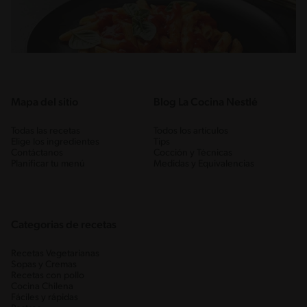
Mapa del sitio
Blog La Cocina Nestlé
Todas las recetas
Todos los artículos
Elige los ingredientes
Tips
Contáctanos
Cocción y Técnicas
Planificar tu menú
Medidas y Equivalencias
Categorias de recetas
Recetas Vegetarianas
Sopas y Cremas
Recetas con pollo
Cocina Chilena
Fáciles y rápidas